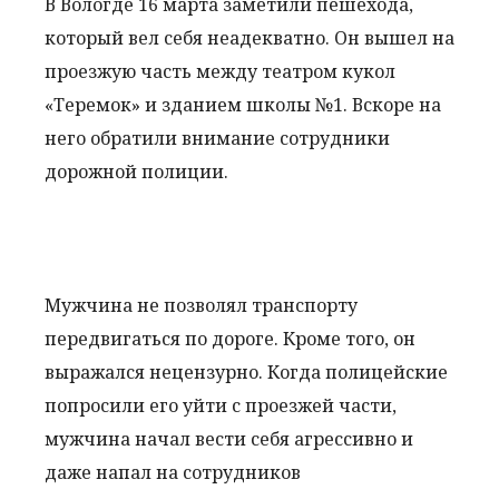
В Вологде 16 марта заметили пешехода,
который вел себя неадекватно. Он вышел на
проезжую часть между театром кукол
«Теремок» и зданием школы №1. Вскоре на
него обратили внимание сотрудники
дорожной полиции.
Мужчина не позволял транспорту
передвигаться по дороге. Кроме того, он
выражался нецензурно. Когда полицейские
попросили его уйти с проезжей части,
мужчина начал вести себя агрессивно и
даже напал на сотрудников