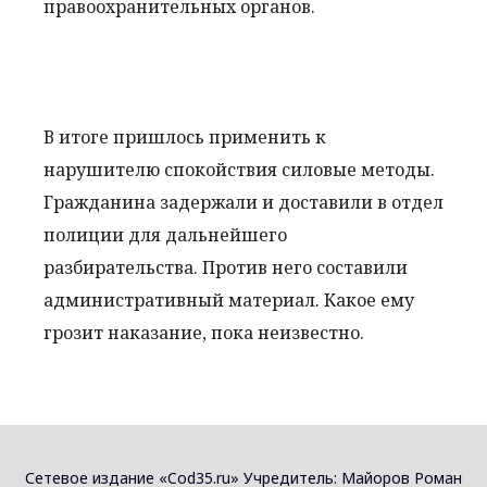
правоохранительных органов.
В итоге пришлось применить к
нарушителю спокойствия силовые методы.
Гражданина задержали и доставили в отдел
полиции для дальнейшего
разбирательства. Против него составили
административный материал. Какое ему
грозит наказание, пока неизвестно.
Сетевое издание «Cod35.ru» Учредитель: Майоров Роман