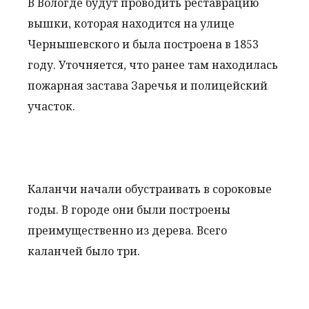
В Вологде будут проводить реставрацию
вышки, которая находится на улице
Чернышевского и была построена в 1853
году. Уточняется, что ранее там находилась
пожарная застава Заречья и полицейский
участок.
Каланчи начали обустраивать в сороковые
годы. В городе они были построены
преимущественно из дерева. Всего
каланчей было три.