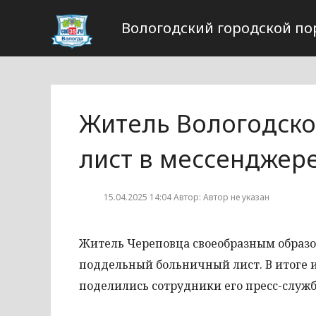
Вологодский городской по
Житель Вологодско
лист в мессенджер
15.04.2025 14:04 Автор: Автор не указан
Житель Череповца своеобразным образом
поддельный больничный лист. В итоге 
поделились сотрудники его пресс-служб