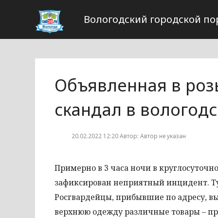
Вологодский городской по
Объявленная в роз
скандал в вологод
20.02.2022 12:20 Автор: Автор не указан
Примерно в 3 часа ночи в круглосуточн
зафиксирован неприятный инцидент. Ту
Росгвардейцы, прибывшие по адресу, вы
верхнюю одежду различные товары – пр