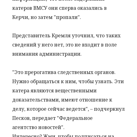
катеров ВМСУ они сперва оказались в
Керчи, но затем "пропали".
Представитель Кремля уточнил, что таких
сведений у него нет, это не входит в поле
внимания администрации.
"Это прерогатива следственных органов.
Нужно обращаться к ним, чтобы узнать. Эти
катера являются вещественными
доказательствами, имеют отношение к
делу, которое сейчас ведется", – подчеркнул
Песков, передает "Федеральное
агентство новостей".
Интересно? Жми, чтобы подписаться на