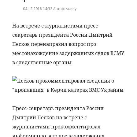
04.12.2018 14:32 Автор: sunny
На встрече с журналистами пресс-
секретарь президента России Дмитрий
Песков перенаправил вопрос про
местонахождение задержанных судов ВСМУ
в следственные органы.
Пресс-секретарь президента России
Дмитрий Песков на встрече с
журналистами прокомментировал
информацию, что после задержания