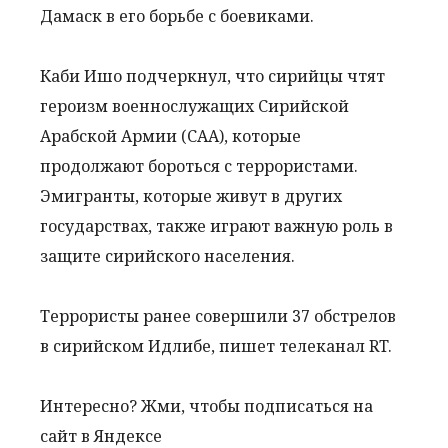
Дамаск в его борьбе с боевиками.
Каби Ишо подчеркнул, что сирийцы чтят
героизм военнослужащих Сирийской
Арабской Армии (САА), которые
продолжают бороться с террористами.
Эмигранты, которые живут в других
государствах, также играют важную роль в
защите сирийского населения.
Террористы ранее совершили 37 обстрелов
в сирийском Идлибе, пишет телеканал RT.
Интересно? Жми, чтобы подписаться на
сайт в Яндексе