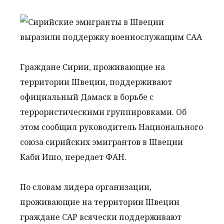
Граждане Сирии, проживающие на
территории Швеции, поддерживают
официальный Дамаск в борьбе с
террористическими группировками. Об
этом сообщил руководитель Национального
союза сирийских эмигрантов в Швеции
Каби Ишо, передает ФАН.
По словам лидера организации,
проживающие на территории Швеции
граждане САР всячески поддерживают