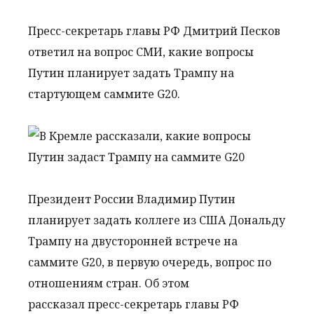
Пресс-секретарь главы РФ Дмитрий Песков
ответил на вопрос СМИ, какие вопросы
Путин планирует задать Трампу на
стартующем саммите G20.
Президент России Владимир Путин
планирует задать коллеге из США Дональду
Трампу на двусторонней встрече на
саммите G20, в первую очередь, вопрос по
отношениям стран. Об этом
рассказал пресс-секретарь главы РФ