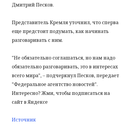
Дмитрий Песков.
Представитель Кремля уточнил, что сперва
еще предстоит подумать, как начинать
разговаривать с ним.
"Не обязательно соглашаться, но нам надо
обязательно разговаривать, это в интересах
всего мира", – подчеркнул Песков, передает
"Федеральное агентство новостей".
Интересно? Жми, чтобы подписаться на
сайт в Яндексе
Источник