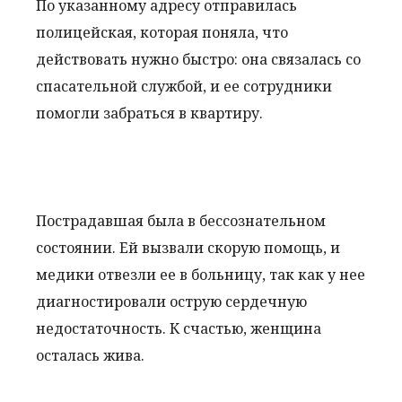
По указанному адресу отправилась
полицейская, которая поняла, что
действовать нужно быстро: она связалась со
спасательной службой, и ее сотрудники
помогли забраться в квартиру.
Пострадавшая была в бессознательном
состоянии. Ей вызвали скорую помощь, и
медики отвезли ее в больницу, так как у нее
диагностировали острую сердечную
недостаточность. К счастью, женщина
осталась жива.