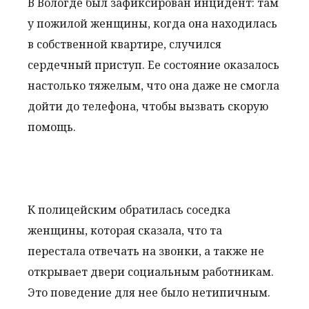
В Вологде был зафиксирован инцидент: там
у пожилой женщины, когда она находилась
в собственной квартире, случился
сердечный приступ. Ее состояние оказалось
настолько тяжелым, что она даже не смогла
дойти до телефона, чтобы вызвать скорую
помощь.
К полицейским обратилась соседка
женщины, которая сказала, что та
перестала отвечать на звонки, а также не
открывает двери социальным работникам.
Это поведение для нее было нетипичным.