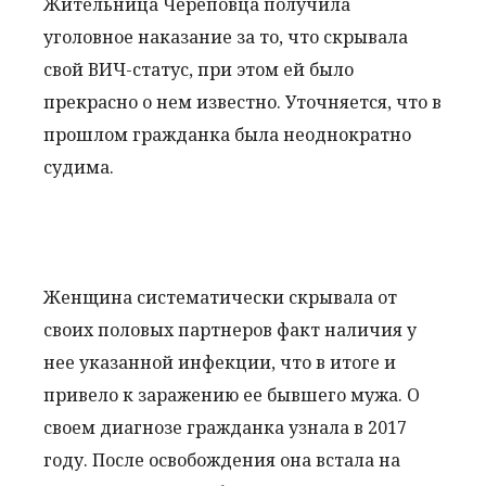
Жительница Череповца получила
уголовное наказание за то, что скрывала
свой ВИЧ-статус, при этом ей было
прекрасно о нем известно. Уточняется, что в
прошлом гражданка была неоднократно
судима.
Женщина систематически скрывала от
своих половых партнеров факт наличия у
нее указанной инфекции, что в итоге и
привело к заражению ее бывшего мужа. О
своем диагнозе гражданка узнала в 2017
году. После освобождения она встала на