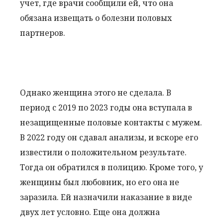
учет, где врачи сообщили ей, что она
обязана извещать о болезни половых
партнеров.
Однако женщина этого не сделала. В
период с 2019 по 2023 годы она вступала в
незащищенные половые контакты с мужем.
В 2022 году он сдавал анализы, и вскоре его
известили о положительном результате.
Тогда он обратился в полицию. Кроме того, у
женщины был любовник, но его она не
заразила. Ей назначили наказание в виде
двух лет условно. Еще она должна