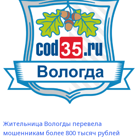
Жительница Вологды перевела
мошенникам более 800 тысяч рублей