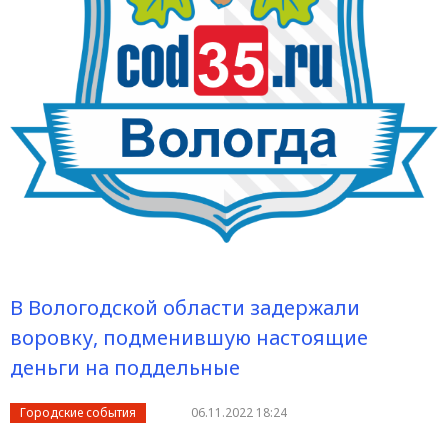
В Вологодской области задержали
воровку, подменившую настоящие
деньги на поддельные
Городские события
06.11.2022 18:24