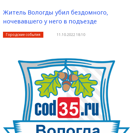
Житель Вологды убил бездомного,
ночевавшего у него в подъезде
Городские события
11.10.2022 18:10