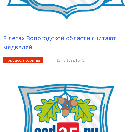
В лесах Вологодской области считают
медведей
Городские события
23.10.2022 18:45