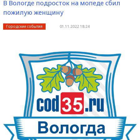
В Вологде подросток на мопеде сбил
пожилую женщину
Городские события
01.11.2022 18:24