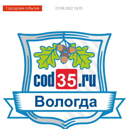
Городские события
27.09.2022 18:35