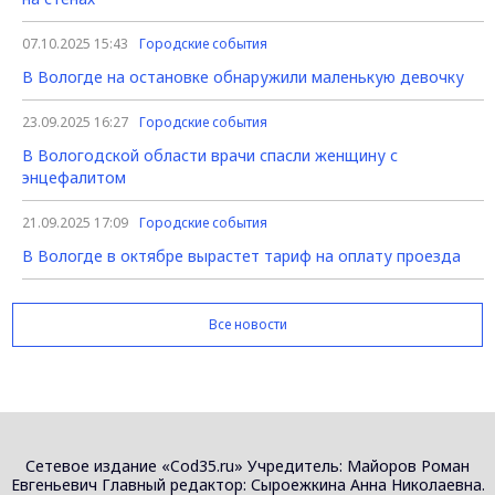
07.10.2025 15:43
Городские события
В Вологде на остановке обнаружили маленькую девочку
23.09.2025 16:27
Городские события
В Вологодской области врачи спасли женщину с
энцефалитом
21.09.2025 17:09
Городские события
В Вологде в октябре вырастет тариф на оплату проезда
Все новости
Сетевое издание «Cod35.ru» Учредитель: Майоров Роман
Евгеньевич Главный редактор: Сыроежкина Анна Николаевна.