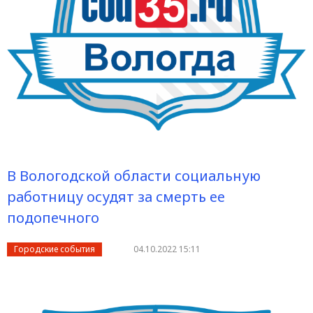
В Вологодской области социальную
работницу осудят за смерть ее
подопечного
Городские события
04.10.2022 15:11