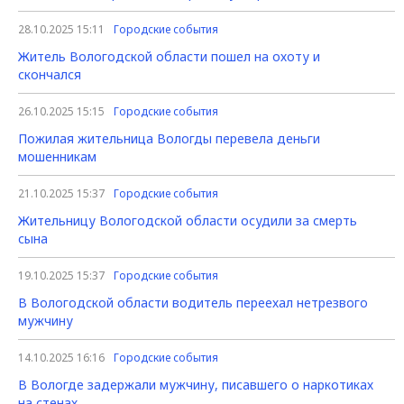
28.10.2025 15:11
Городские события
Житель Вологодской области пошел на охоту и
скончался
26.10.2025 15:15
Городские события
Пожилая жительница Вологды перевела деньги
мошенникам
21.10.2025 15:37
Городские события
Жительницу Вологодской области осудили за смерть
сына
19.10.2025 15:37
Городские события
В Вологодской области водитель переехал нетрезвого
мужчину
14.10.2025 16:16
Городские события
В Вологде задержали мужчину, писавшего о наркотиках
на стенах