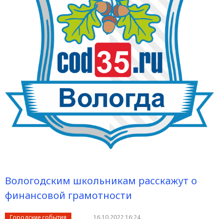
Вологодским школьникам расскажут о
финансовой грамотности
Городские события
16.10.2022 16:24